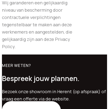
Wij garanderen een gelijkaardig
niveau van bescherming door
contractuele verplichtingen
tegenstelbaar te maken aan deze
werknemers en aangestelden, die
gelijkaardig zijn aan deze Privacy
Policy.
MEER WETEN?
Bespreek jouw plannen.
Bezoek onze showroom in Herent (op afspraak) of
vraag een offerte via de website.