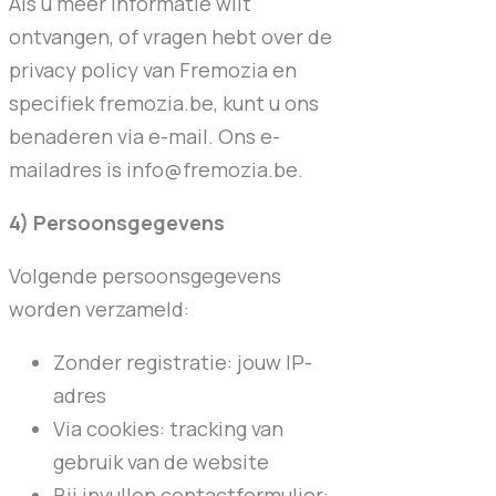
Als u meer informatie wilt
ontvangen, of vragen hebt over de
privacy policy van Fremozia en
specifiek fremozia.be, kunt u ons
benaderen via e-mail. Ons e-
mailadres is info@fremozia.be.
4) Persoonsgegevens
Volgende persoonsgegevens
worden verzameld:
Zonder registratie: jouw IP-
adres
Via cookies: tracking van
gebruik van de website
Bij invullen contactformulier: