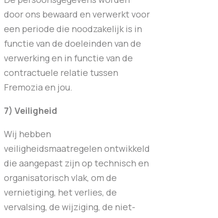
door ons bewaard en verwerkt voor
een periode die noodzakelijk is in
functie van de doeleinden van de
verwerking en in functie van de
contractuele relatie tussen
Fremozia en jou.
7) Veiligheid
Wij hebben
veiligheidsmaatregelen ontwikkeld
die aangepast zijn op technisch en
organisatorisch vlak, om de
vernietiging, het verlies, de
vervalsing, de wijziging, de niet-