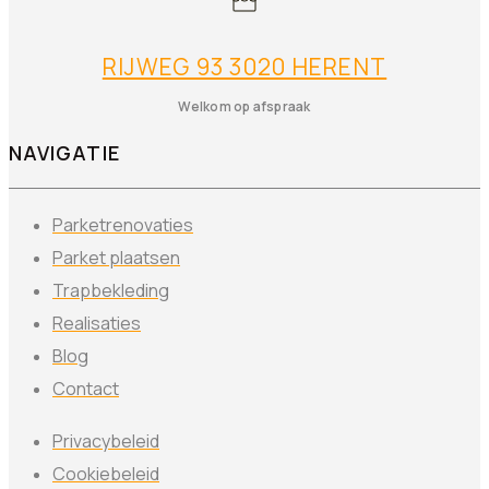
RIJWEG 93 3020 HERENT
Welkom op afspraak
NAVIGATIE
Parketrenovaties
Parket plaatsen
Trapbekleding
Realisaties
Blog
Contact
Privacybeleid
Cookiebeleid