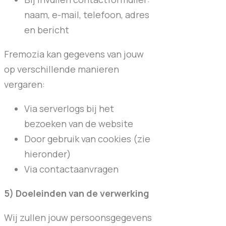
naam, e-mail, telefoon, adres
en bericht
Fremozia kan gegevens van jouw
op verschillende manieren
vergaren:
Via serverlogs bij het
bezoeken van de website
Door gebruik van cookies (zie
hieronder)
Via contactaanvragen
5) Doeleinden van de verwerking
Wij zullen jouw persoonsgegevens