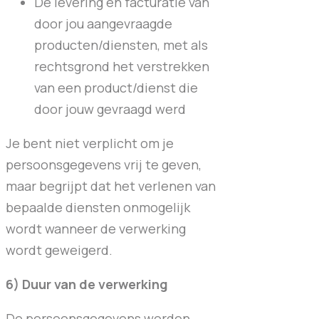
De levering en facturatie van
door jou aangevraagde
producten/diensten, met als
rechtsgrond het verstrekken
van een product/dienst die
door jouw gevraagd werd
Je bent niet verplicht om je
persoonsgegevens vrij te geven,
maar begrijpt dat het verlenen van
bepaalde diensten onmogelijk
wordt wanneer de verwerking
wordt geweigerd.
6) Duur van de verwerking
De persoonsgegevens worden