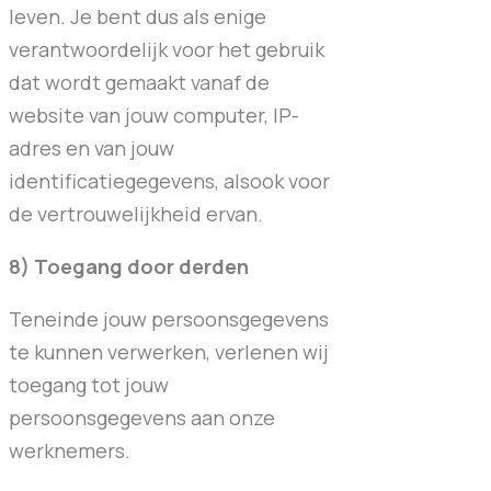
leven. Je bent dus als enige
verantwoordelijk voor het gebruik
dat wordt gemaakt vanaf de
website van jouw computer, IP-
adres en van jouw
identificatiegegevens, alsook voor
de vertrouwelijkheid ervan.
8) Toegang door derden
Teneinde jouw persoonsgegevens
te kunnen verwerken, verlenen wij
toegang tot jouw
persoonsgegevens aan onze
werknemers.