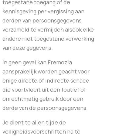
toegestane toegang of de
kennisgeving per vergissing aan
derden van persoonsgegevens
verzameld te vermijden alsook elke
andere niet toegestane verwerking
van deze gegevens.
In geen geval kan Fremozia
aansprakelijk worden geacht voor
enige directe of indirecte schade
die voortvloeit uit een foutief of
onrechtmatig gebruik door een
derde van de persoonsgegevens.
Je dient te allen tijde de
veiligheidsvoorschriften na te