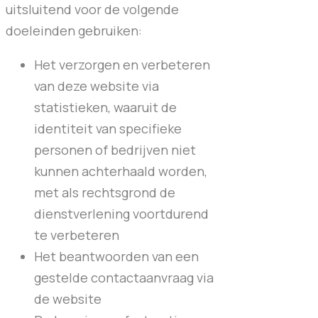
uitsluitend voor de volgende
doeleinden gebruiken:
Het verzorgen en verbeteren
van deze website via
statistieken, waaruit de
identiteit van specifieke
personen of bedrijven niet
kunnen achterhaald worden,
met als rechtsgrond de
dienstverlening voortdurend
te verbeteren
Het beantwoorden van een
gestelde contactaanvraag via
de website