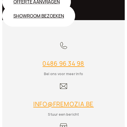
OFFERTE AANVRAGEN
SHOWROOM BEZOEKEN
0486 96 34 98
Bel ons voor meer info
INFO@FREMOZIA.BE
Stuur een bericht