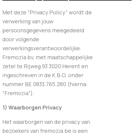
Met deze “Privacy Policy” wordt de
verwerking van jouw
persoonsgegevens meegedeeld
door volgende
verwerkingsverantwoordelijke:
Fremozia bv, met maatschappelijke
zetel te Rijweg 93 3020 Herent en
ingeschreven in de K.B.O. onder
nummer BE 0833.765.280 (hierna:
“Fremozia”).
1) Waarborgen Privacy
Het waarborgen van de privacy van
bezoekers van fremozia.be is een